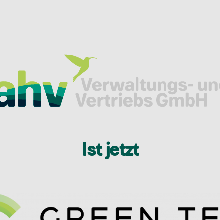
Ist jetzt