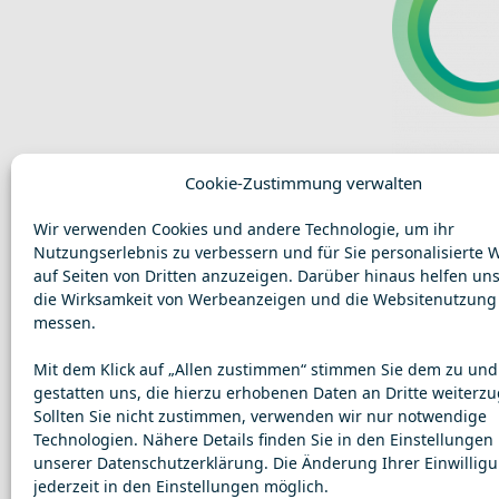
Cookie-Zustimmung verwalten
Wir verwenden Cookies und andere Technologie, um ihr
Nutzungserlebnis zu verbessern und für Sie personalisierte
auf Seiten von Dritten anzuzeigen. Darüber hinaus helfen uns
die Wirksamkeit von Werbeanzeigen und die Websitenutzung
messen.
Mit dem Klick auf „Allen zustimmen“ stimmen Sie dem zu und
gestatten uns, die hierzu erhobenen Daten an Dritte weiterz
Sollten Sie nicht zustimmen, verwenden wir nur notwendige
Technologien. Nähere Details finden Sie in den Einstellungen
unserer Datenschutzerklärung. Die Änderung Ihrer Einwilligu
jederzeit in den Einstellungen möglich.